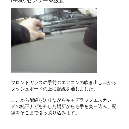
GPSのセンサーを設置
フロントガラスの手前のエアコンの吹き出し口から
ダッシュボードの上に配線を通しました。
ここから配線を送りながらキャデラックエスカレー
ドの純正ナビを外した場所からも手を突っ込み、配
線をそこまで引っ張り込みます。