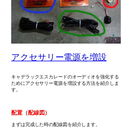
アクセサリー電源を増設
キャデラックエスカレードのオーディオを強化する
ためにアクセサリー電源を増設する方法を紹介しま
す。
配置（配線図）
まずは完成した時の配線図を紹介します。