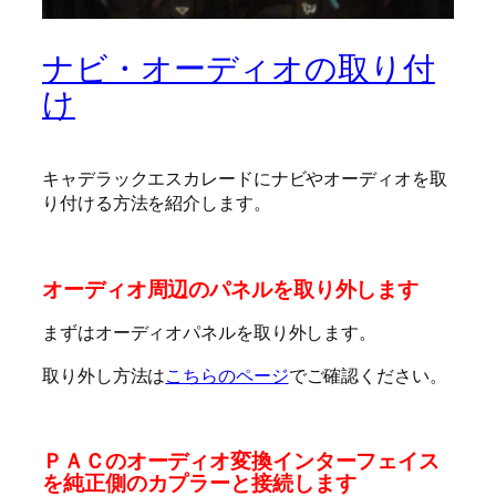
ナビ・オーディオの取り付
け
キャデラックエスカレードにナビやオーディオを取
り付ける方法を紹介します。
オーディオ周辺のパネルを取り外します
まずはオーディオパネルを取り外します。
取り外し方法は
こちらのページ
でご確認ください。
ＰＡＣのオーディオ変換インターフェイス
を純正側のカプラーと接続します