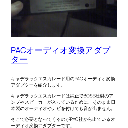
PACオーディオ変換アダプ
ター
キャデラックエスカレード用のPACオーディオ変換
アダプターを紹介します。
キャデラックエスカレードは純正でBOSE社製のア
ンプやスピーカーが入っているために、そのまま日
本製のオーディオやナビを付けても音が出ません。
そこで必要となってくるのがPAC社から出ているオ
ーディオ変換アダプターです。