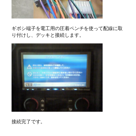
ギボシ端子を電工用の圧着ペンチを使って配線に取
り付けし、デッキと接続します。
接続完了です。