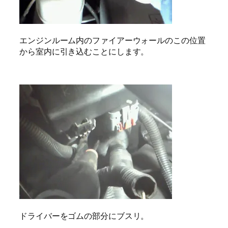
エンジンルーム内のファイアーウォールのこの位置
から室内に引き込むことにします。
ドライバーをゴムの部分にブスリ。