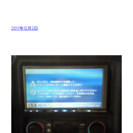
2017年12月2日