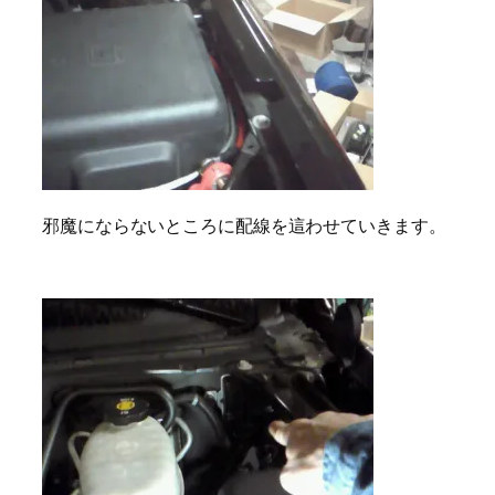
邪魔にならないところに配線を這わせていきます。