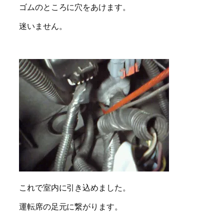
ゴムのところに穴をあけます。
迷いません。
これで室内に引き込めました。
運転席の足元に繋がります。