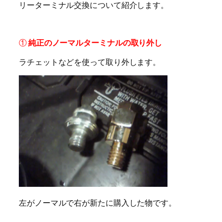
リーターミナル交換について紹介します。
①
純正のノーマルターミナルの取り外し
ラチェットなどを使って取り外します。
左がノーマルで右が新たに購入した物です。