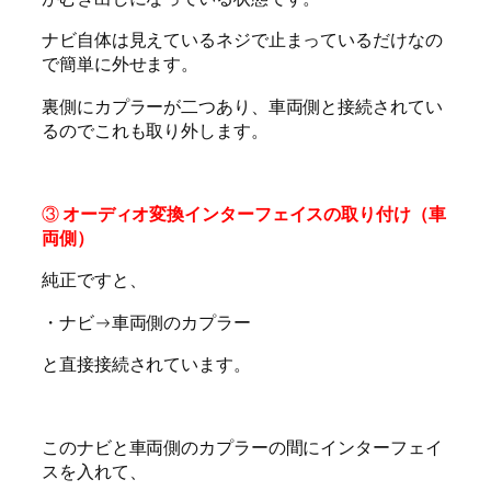
ナビ自体は見えているネジで止まっているだけなの
で簡単に外せます。
裏側にカプラーが二つあり、車両側と接続されてい
るのでこれも取り外します。
③
オーディオ変換インターフェイスの取り付け（車
両側）
純正ですと、
・ナビ→車両側のカプラー
と直接接続されています。
このナビと車両側のカプラーの間にインターフェイ
スを入れて、