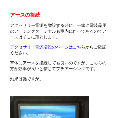
アースの接続
アクセサリー電源を増設する時に、一緒に電装品用
のアーシングターミナルも室内に作ってあるのでア
ースはそこに落とします。
アクセサリー電源増設のページはこちら
からご確認
ください。
車体にアースを接続しても良いのですが、こちらの
方が効率が良いと信じてプチアーシングです。
効果は謎ですが。