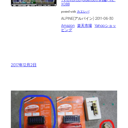
X088
posted with
カエレバ
ALPINE(アルパイン) 2011-06-30
Amazon
楽天市場
Yahooショッ
ピング
2017年12月2日