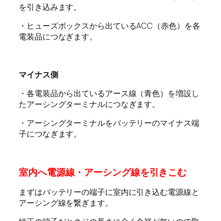
を引き込みます。
・ヒューズボックスから出ているACC（赤色）を各
電装品につなぎます。
マイナス側
・各電装品から出ているアース線（青色）を増設し
たアーシングターミナルにつなぎます。
・アーシングターミナルをバッテリーのマイナス端
子につなぎます。
室内へ電源線・アーシング線を引きこむ
まずはバッテリーの端子に室内に引き込む電源線と
アーシング線を繋ぎます。