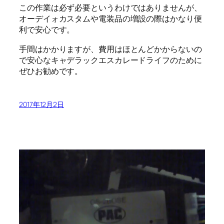
この作業は必ず必要というわけではありませんが、
オーデイォカスタムや電装品の増設の際はかなり便
利で安心です。
手間はかかりますが、費用はほとんどかからないの
で安心なキャデラックエスカレードライフのために
ぜひお勧めです。
2017年12月2日