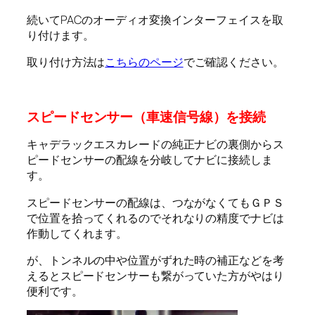
続いてPACのオーディオ変換インターフェイスを取
り付けます。
取り付け方法は
こちらのページ
でご確認ください。
スピードセンサー（車速信号線）を接続
キャデラックエスカレードの純正ナビの裏側からス
ピードセンサーの配線を分岐してナビに接続しま
す。
スピードセンサーの配線は、つながなくてもＧＰＳ
で位置を拾ってくれるのでそれなりの精度でナビは
作動してくれます。
が、トンネルの中や位置がずれた時の補正などを考
えるとスピードセンサーも繋がっていた方がやはり
便利です。