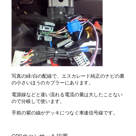
写真の緑/白の配線で、エスカレード純正のナビの裏
の小さいほうのカプラーにあります。
電源線などと違い流れる電流の量は大したことない
ので分岐して使います。
手前の紫の線がデッキにつなぐ車速信号線です。