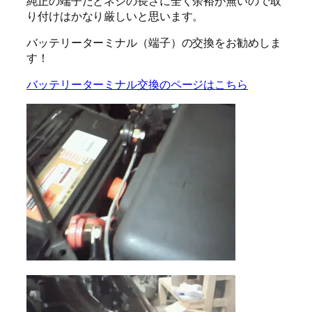
純正の端子だとネジの長さに全く余裕が無いので取
り付けはかなり厳しいと思います。
バッテリーターミナル（端子）の交換をお勧めしま
す！
バッテリーターミナル交換のページはこちら