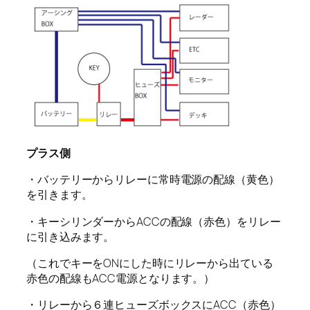
プラス側
・バッテリーからリレーに常時電源の配線（黄色）
を引きます。
・キーシリンダーからACCの配線（赤色）をリレー
に引き込みます。
（これでキーをONにした時にリレーから出ている
赤色の配線もACC電源となります。）
・リレーから６連ヒューズボックスにACC（赤色）