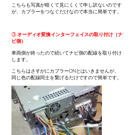
こちらも写真が暗くて見にくくて申し訳ないのです
が、カプラーをつなぐだけなので本当に簡単です。
③
オーディオ変換インターフェイスの取り付け（ナ
ビ側）
車両側が終ったので続いてナビ側の配線を取り付け
します。
こちらはさすがにカプラーONとはいきませんが、
同じ色の配線同士を繋げるだけですので簡単です。