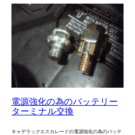
電源強化の為のバッテリー
ターミナル交換
キャデラックエスカレードの電源強化の為のバッテ