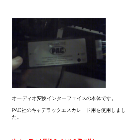
オーディオ変換インターフェイスの本体です。
PAC社のキャデラックエスカレード用を使用しまし
た。