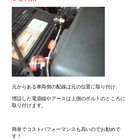
元からある車両側の配線は元の位置に取り付け、
増設した電源線やアースは上側のボルトのところに
取り付けます。
簡単でコストパフォーマンスも高いのでお勧めで
す！