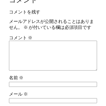
コメントを残す
メールアドレスが公開されることはありま
せん。
※
が付いている欄は必須項目です
コメント
※
名前
※
メール
※