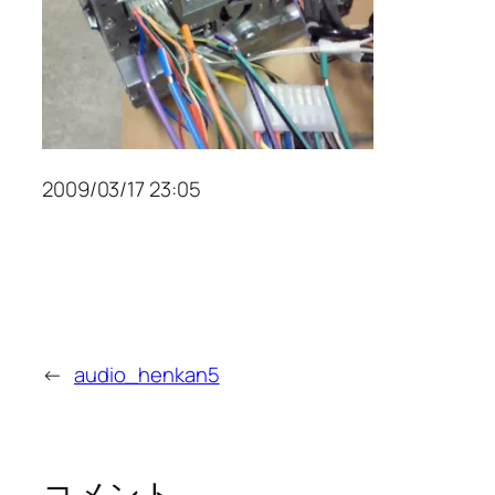
2009/03/17 23:05
←
audio_henkan5
コメント