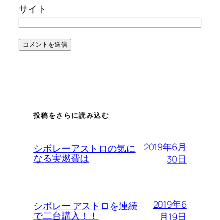
サイト
投稿をさらに読み込む
2019年6月
シボレーアストロの気に
なる実燃費は
30日
2019年6
シボレー アストロを連続
で二台購入！！
月19日