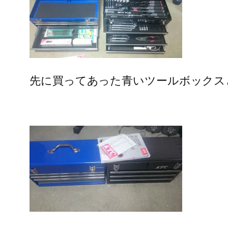
先に買ってあった青いツールボックス