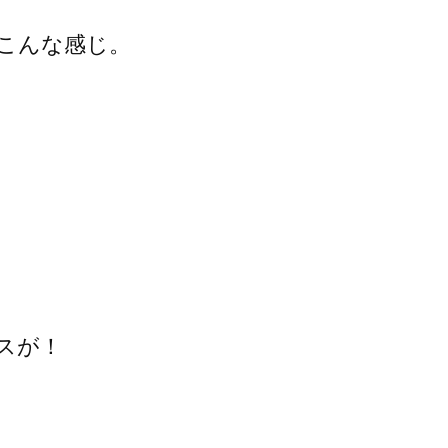
こんな感じ。
スが！