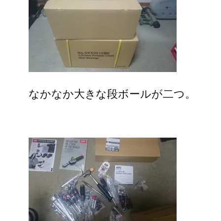
なかなか大きな段ボールが二つ。