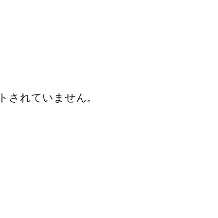
トされていません。