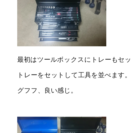
最初はツールボックスにトレーもセッ
トレーをセットして工具を並べます。
グフフ、良い感じ。