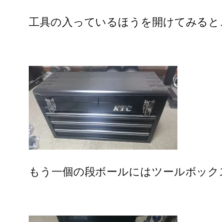
工具の入っているほうを開けてみると
もう一個の段ボールにはツールボック