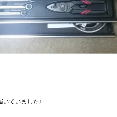
届いていました♪