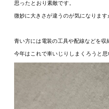
思ったとおり素敵です。
微妙に大きさが違うのが気になります
青い方には電装の工具や配線などを収
今年はこれで車いじりしまくろうと思