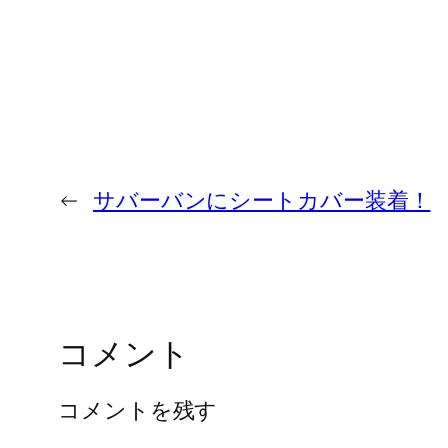
←
サバーバンにシートカバー装着！
コメント
コメントを残す