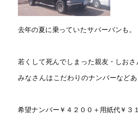
去年の夏に乗っていたサバーバンも。
若くして死んでしまった親友・しおさ
みなさんはこだわりのナンバーなどあ
希望ナンバー￥４２００＋用紙代￥３