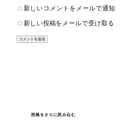
新しいコメントをメールで通知
新しい投稿をメールで受け取る
投稿をさらに読み込む