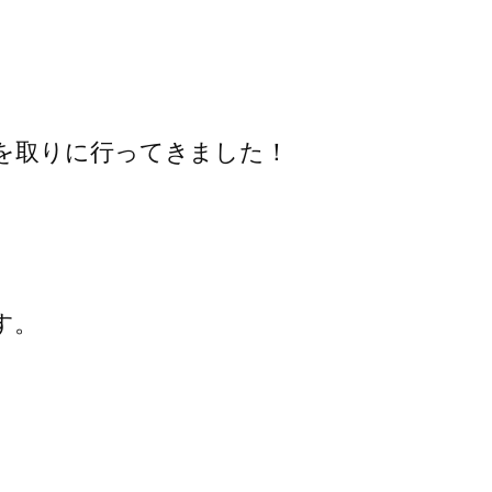
を取りに行ってきました！
す。