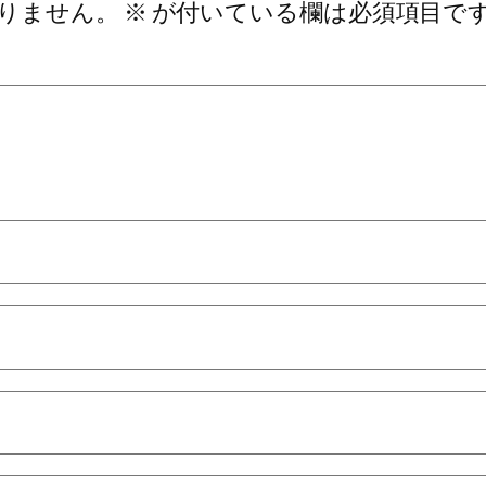
りません。
※
が付いている欄は必須項目で