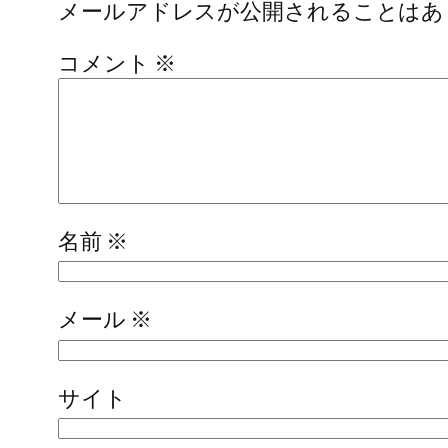
メールアドレスが公開されることはあ
コメント
※
名前
※
メール
※
サイト