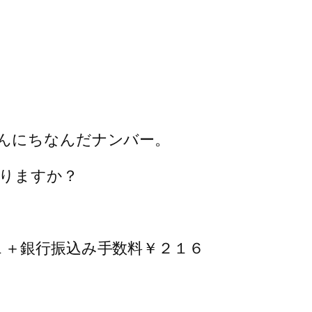
んにちなんだナンバー。
りますか？
１＋銀行振込み手数料￥２１６