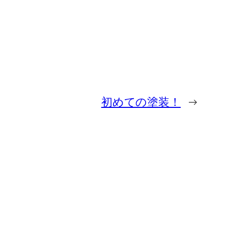
初めての塗装！
→