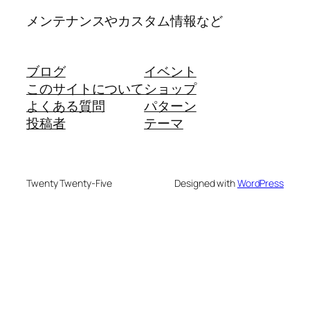
メンテナンスやカスタム情報など
ブログ
イベント
このサイトについて
ショップ
よくある質問
パターン
投稿者
テーマ
Twenty Twenty-Five
Designed with
WordPress