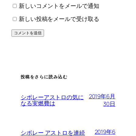
新しいコメントをメールで通知
新しい投稿をメールで受け取る
投稿をさらに読み込む
2019年6月
シボレーアストロの気に
なる実燃費は
30日
2019年6
シボレー アストロを連続