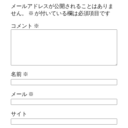
メールアドレスが公開されることはありま
せん。
※
が付いている欄は必須項目です
コメント
※
名前
※
メール
※
サイト