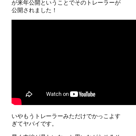
が来年公開ということでそのトレーラーが
公開されました！
いやもうトレーラーみただけでかっこよす
ぎてヤバイです。