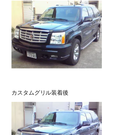
カスタムグリル装着後