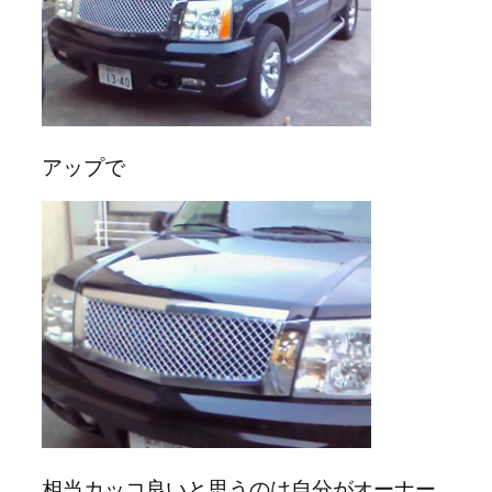
アップで
相当カッコ良いと思うのは自分がオーナー