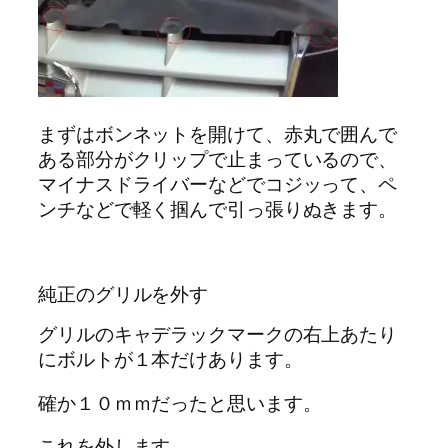
まずはボンネットを開けて、赤丸で囲んで
ある部分がクリップで止まっているので、
マイナスドライバーなどでコジッって、ペ
ンチなどで軽く掴んで引っ張りぬきます。
純正のグリルを外す
グリルのキャデラックマークの右上あたり
にボルトが１本だけあります。
確か１０ｍｍだったと思います。
これを外します。