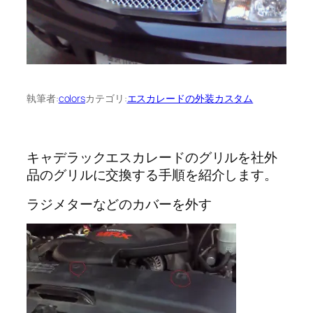
執筆者:
colors
カテゴリ:
エスカレードの外装カスタム
キャデラックエスカレードのグリルを社外
品のグリルに交換する手順を紹介します。
ラジメターなどのカバーを外す