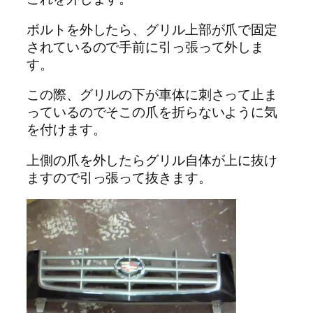
ボルトを外したら、グリル上部が爪で固定
されているので手前に引っ張って外しま
す。
この際、グリルの下が車体に刺さって止ま
っているのでそこの爪を折らないように気
を付けます。
上側の爪を外したらグリル自体が上に抜け
ますので引っ張って抜きます。