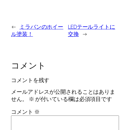
←
ミラバンのホイー
LEDテールライトに
ル塗装！
交換
→
コメント
コメントを残す
メールアドレスが公開されることはありま
せん。
※
が付いている欄は必須項目です
コメント
※