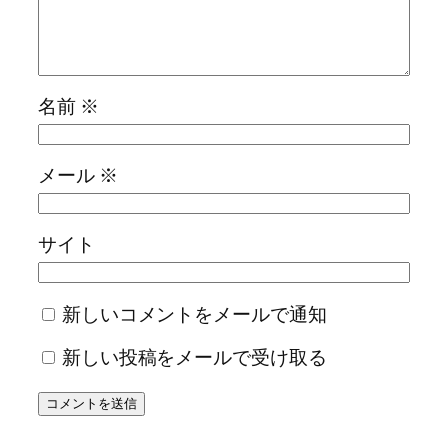
名前
※
メール
※
サイト
新しいコメントをメールで通知
新しい投稿をメールで受け取る