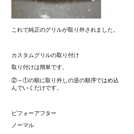
これで純正のグリルが取り外されました。
カスタムグリルの取り付け
取り付けは簡単です。
②～①の順に取り外しの逆の順序ではめ込
んでいくだけです。
ビフォーアフター
ノーマル