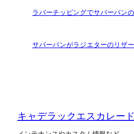
ラバーチッピングでサバーバンの
サバーバンがラジエターのリザー
キャデラックエスカレー
メンテナンスやカスタム情報など