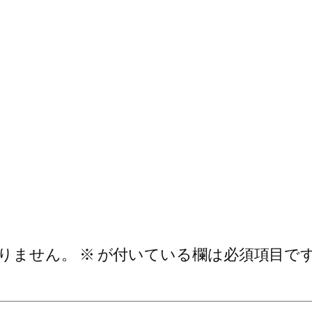
りません。
※
が付いている欄は必須項目で