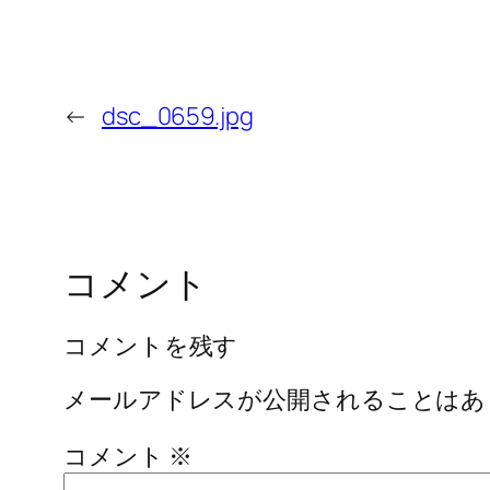
←
dsc_0659.jpg
コメント
コメントを残す
メールアドレスが公開されることはあ
コメント
※