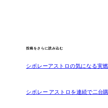
投稿をさらに読み込む
シボレーアストロの気になる実燃
シボレー アストロを連続で二台