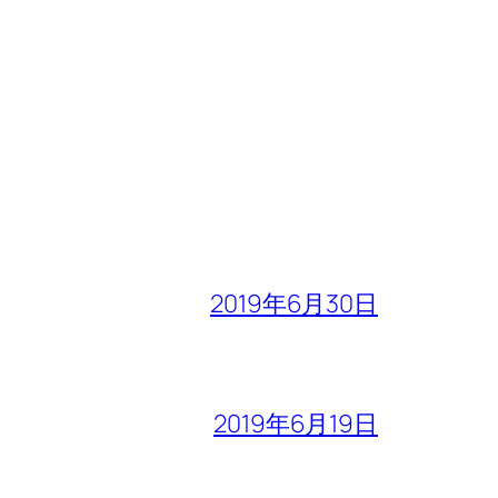
2019年6月30日
2019年6月19日