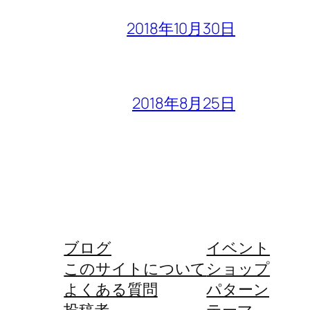
2018年10月30日
2018年8月25日
ブログ
イベント
このサイトについて
ショップ
よくある質問
パターン
投稿者
テーマ