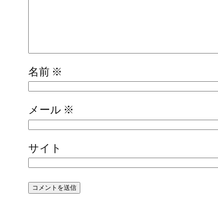
名前
※
メール
※
サイト