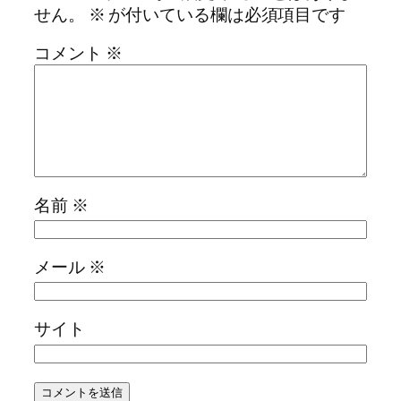
せん。
※
が付いている欄は必須項目です
コメント
※
名前
※
メール
※
サイト