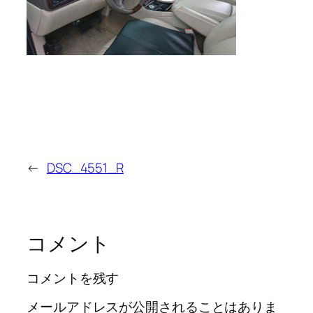
←
DSC_4551_R
コメント
コメントを残す
メールアドレスが公開されることはありま