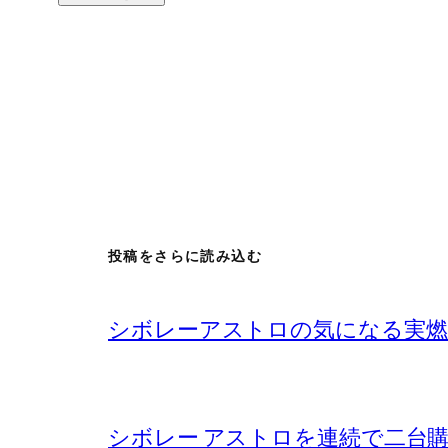
投稿をさらに読み込む
シボレーアストロの気になる実燃
シボレー アストロを連続で二台