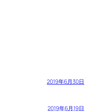
2019年6月30日
2019年6月19日