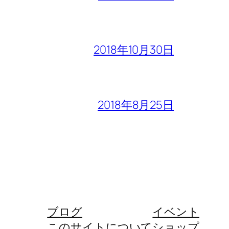
2018年10月30日
2018年8月25日
ブログ
イベント
このサイトについて
ショップ