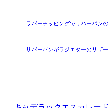
ラバーチッピングでサバーバンの
サバーバンがラジエターのリザー
キャデラックエスカレー