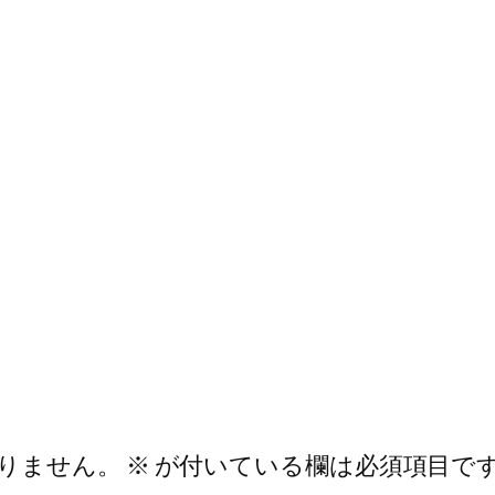
りません。
※
が付いている欄は必須項目で