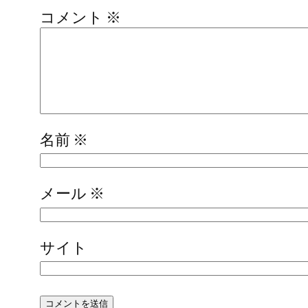
コメント
※
名前
※
メール
※
サイト