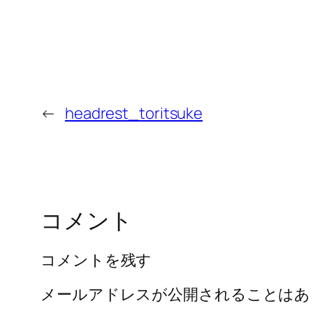
←
headrest_toritsuke
コメント
コメントを残す
メールアドレスが公開されることはあ