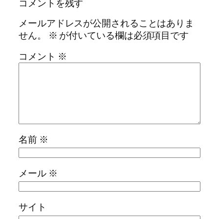
コメントを残す
メールアドレスが公開されることはありま
せん。
※
が付いている欄は必須項目です
コメント
※
名前
※
メール
※
サイト