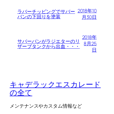
2018年10
ラバーチッピングでサバー
バンの下回りを塗装
月30日
2018年
サバーバンがラジエターのリ
8月25
ザーブタンクから出血・・・
日
キャデラックエスカレード
の全て
メンテナンスやカスタム情報など