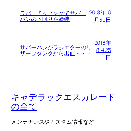
2018年10
ラバーチッピングでサバー
バンの下回りを塗装
月30日
2018年
サバーバンがラジエターのリ
8月25
ザーブタンクから出血・・・
日
キャデラックエスカレード
の全て
メンテナンスやカスタム情報など