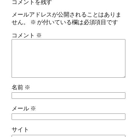
コメントを残す
メールアドレスが公開されることはありま
せん。
※
が付いている欄は必須項目です
コメント
※
名前
※
メール
※
サイト