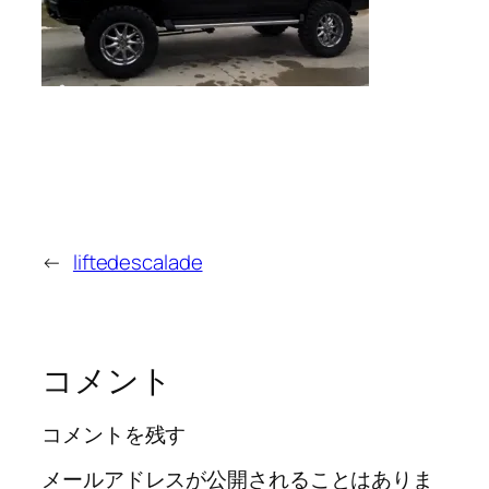
←
liftedescalade
コメント
コメントを残す
メールアドレスが公開されることはありま