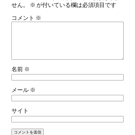
せん。
※
が付いている欄は必須項目です
コメント
※
名前
※
メール
※
サイト