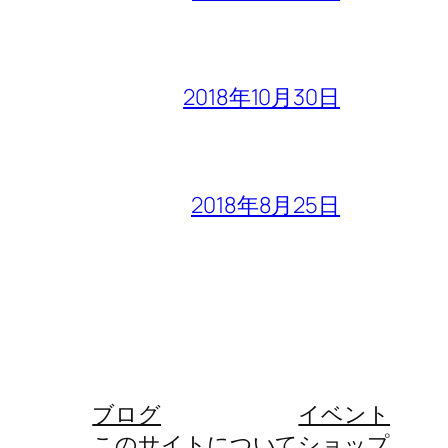
2018年10月30日
2018年8月25日
ブログ
イベント
このサイトについて
ショップ