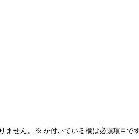
りません。
※
が付いている欄は必須項目で