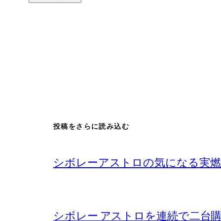
投稿をさらに読み込む
シボレーアストロの気になる実燃
シボレー アストロを連続で二台