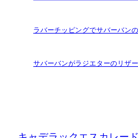
ラバーチッピングでサバーバンの
サバーバンがラジエターのリザー
キャデラックエスカレー