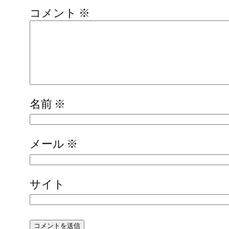
コメント
※
名前
※
メール
※
サイト