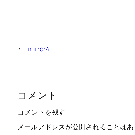
←
mirror4
コメント
コメントを残す
メールアドレスが公開されることはあ