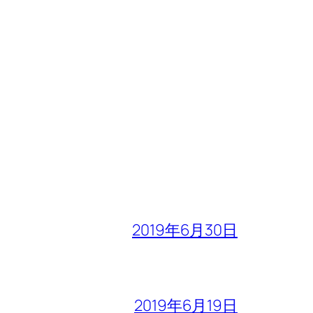
2019年6月30日
2019年6月19日