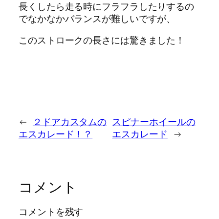
長くしたら走る時にフラフラしたりするの
でなかなかバランスが難しいですが、
このストロークの長さには驚きました！
←
２ドアカスタムの
スピナーホイールの
エスカレード！？
エスカレード
→
コメント
コメントを残す