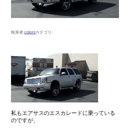
執筆者:
colors
カテゴリ:
私もエアサスのエスカレードに乗っている
のですが、