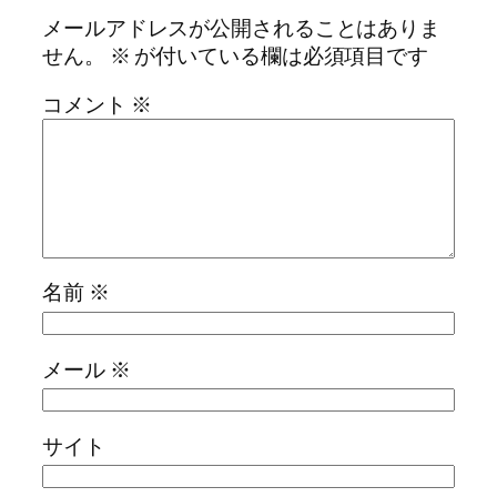
メールアドレスが公開されることはありま
せん。
※
が付いている欄は必須項目です
コメント
※
名前
※
メール
※
サイト