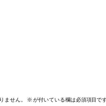
りません。
※
が付いている欄は必須項目で