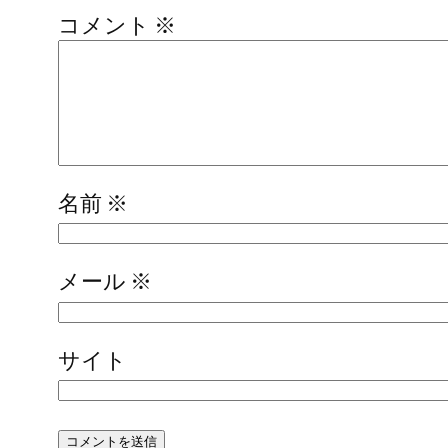
コメント
※
名前
※
メール
※
サイト