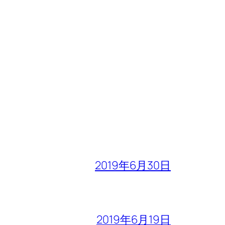
2019年6月30日
2019年6月19日