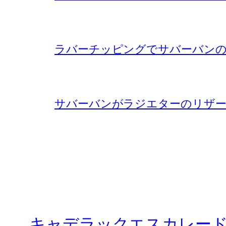
ラバーチッピングでサバーバンの
サバーバンがラジエターのリザー
キャデラックエスカレー