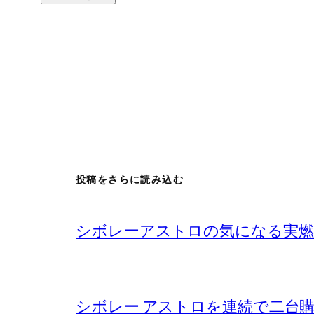
投稿をさらに読み込む
シボレーアストロの気になる実燃
シボレー アストロを連続で二台