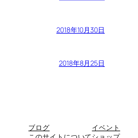
2018年10月30日
2018年8月25日
ブログ
イベント
このサイトについて
ショップ