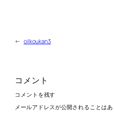
←
oilkoukan3
コメント
コメントを残す
メールアドレスが公開されることはあ