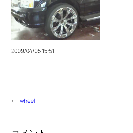
2009/04/05 15:51
←
wheel
コメント