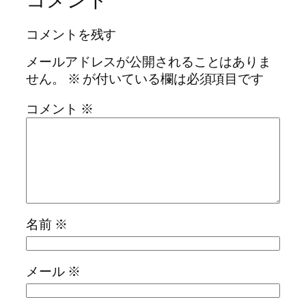
コメントを残す
メールアドレスが公開されることはありま
せん。
※
が付いている欄は必須項目です
コメント
※
名前
※
メール
※