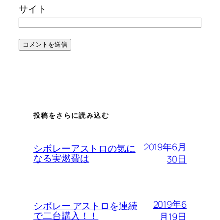
サイト
投稿をさらに読み込む
2019年6月
シボレーアストロの気に
なる実燃費は
30日
2019年6
シボレー アストロを連続
で二台購入！！
月19日