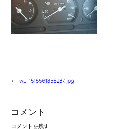
←
wp-1515561855287..jpg
コメント
コメントを残す