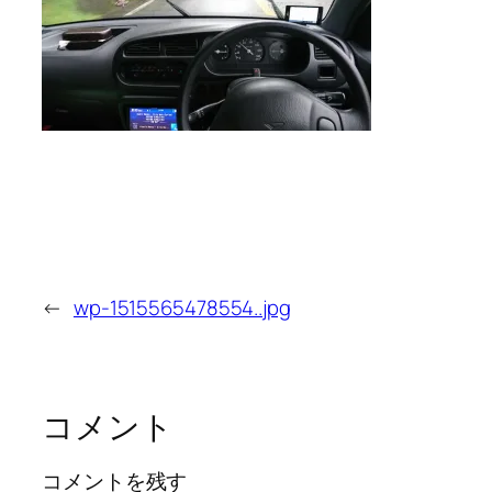
←
wp-1515565478554..jpg
コメント
コメントを残す