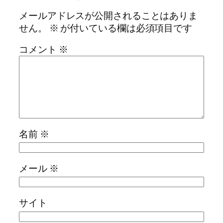
メールアドレスが公開されることはありま
せん。
※
が付いている欄は必須項目です
コメント
※
名前
※
メール
※
サイト