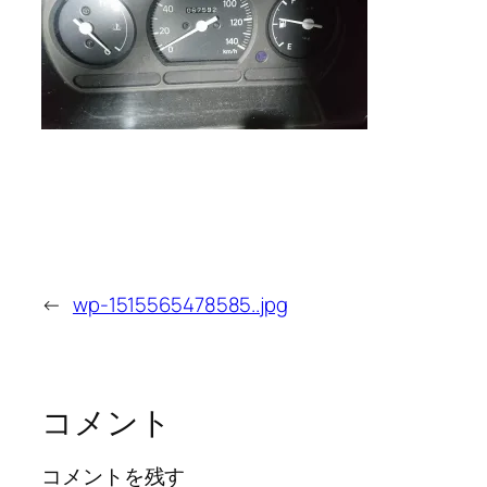
←
wp-1515565478585..jpg
コメント
コメントを残す