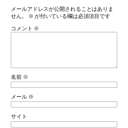
メールアドレスが公開されることはありま
せん。
※
が付いている欄は必須項目です
コメント
※
名前
※
メール
※
サイト