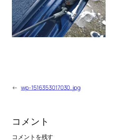
←
wp-1516353017030..jpg
コメント
コメントを残す