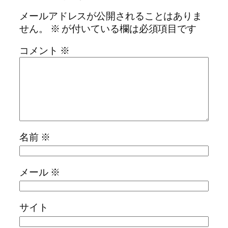
メールアドレスが公開されることはありま
せん。
※
が付いている欄は必須項目です
コメント
※
名前
※
メール
※
サイト