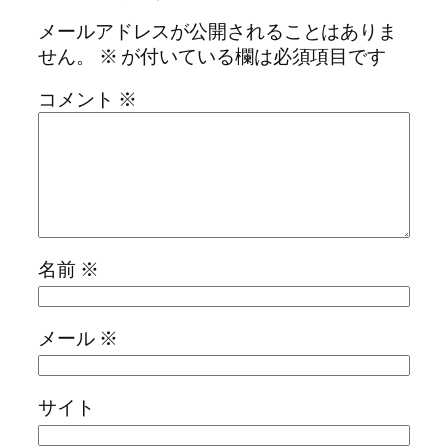
メールアドレスが公開されることはありま
せん。
※
が付いている欄は必須項目です
コメント
※
名前
※
メール
※
サイト