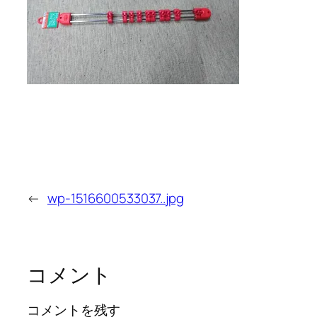
←
wp-1516600533037..jpg
コメント
コメントを残す