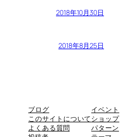
2018年10月30日
2018年8月25日
ブログ
イベント
このサイトについて
ショップ
よくある質問
パターン
投稿者
テーマ