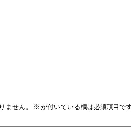
りません。
※
が付いている欄は必須項目で