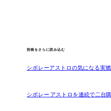
投稿をさらに読み込む
シボレーアストロの気になる実燃
シボレー アストロを連続で二台