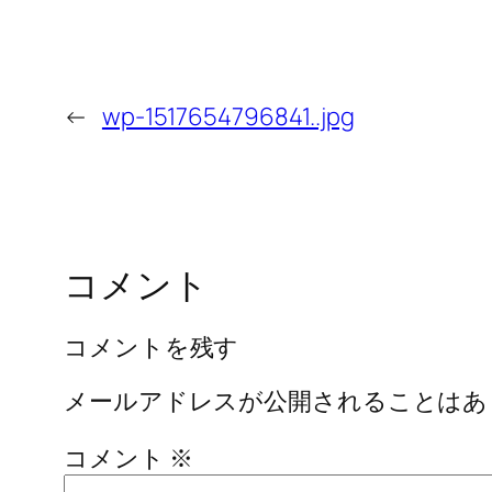
←
wp-1517654796841..jpg
コメント
コメントを残す
メールアドレスが公開されることはあ
コメント
※