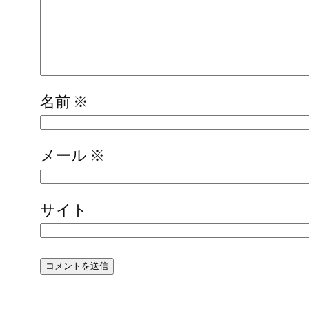
名前
※
メール
※
サイト