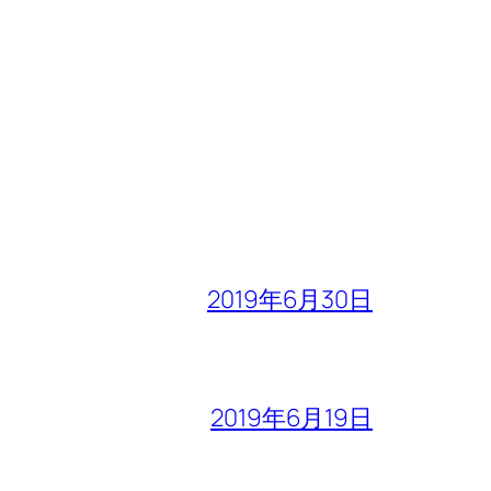
2019年6月30日
2019年6月19日