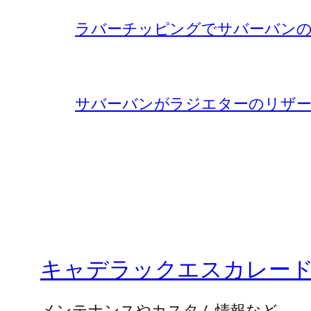
ラバーチッピングでサバーバンの
サバーバンがラジエターのリザー
キャデラックエスカレー
メンテナンスやカスタム情報など