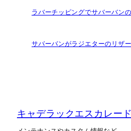
ラバーチッピングでサバーバンの
サバーバンがラジエターのリザー
キャデラックエスカレー
メンテナンスやカスタム情報など