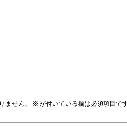
りません。
※
が付いている欄は必須項目で