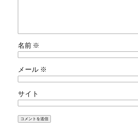
名前
※
メール
※
サイト