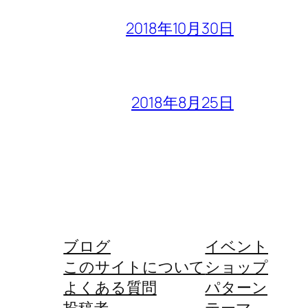
2018年10月30日
2018年8月25日
ブログ
イベント
このサイトについて
ショップ
よくある質問
パターン
投稿者
テーマ