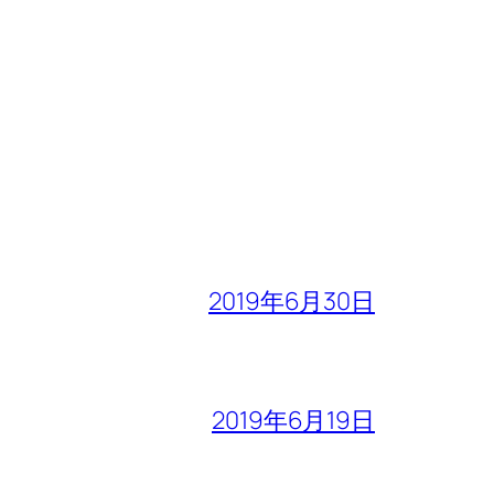
2019年6月30日
2019年6月19日