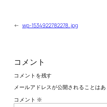
←
wp-1534922782278..jpg
コメント
コメントを残す
メールアドレスが公開されることはあ
コメント
※