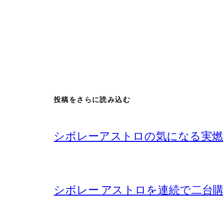
投稿をさらに読み込む
シボレーアストロの気になる実燃
シボレー アストロを連続で二台