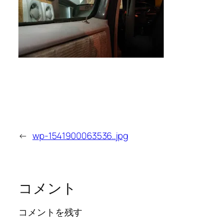
←
wp-1541900063536..jpg
コメント
コメントを残す