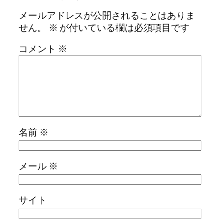
メールアドレスが公開されることはありま
せん。
※
が付いている欄は必須項目です
コメント
※
名前
※
メール
※
サイト