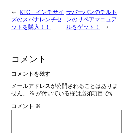
←
KTC インチサイ
サバーバンのチルト
ズのスパナレンチセ
ンのリペアマニュア
ットを購入！！
ルをゲット！
→
コメント
コメントを残す
メールアドレスが公開されることはありま
せん。
※
が付いている欄は必須項目です
コメント
※