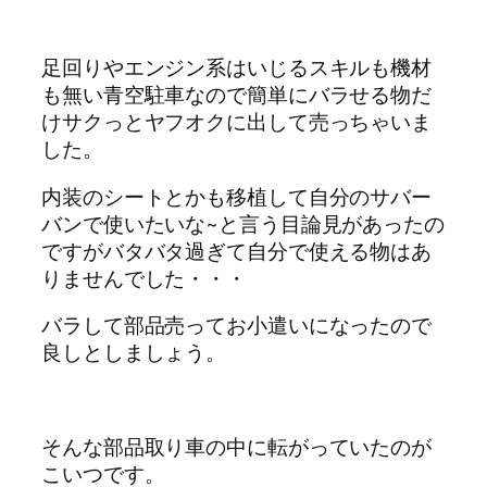
足回りやエンジン系はいじるスキルも機材
も無い青空駐車なので簡単にバラせる物だ
けサクっとヤフオクに出して売っちゃいま
した。
内装のシートとかも移植して自分のサバー
バンで使いたいな~と言う目論見があったの
ですがバタバタ過ぎて自分で使える物はあ
りませんでした・・・
バラして部品売ってお小遣いになったので
良しとしましょう。
そんな部品取り車の中に転がっていたのが
こいつです。