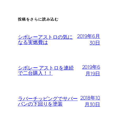
投稿をさらに読み込む
2019年6月
シボレーアストロの気に
なる実燃費は
30日
2019年6
シボレー アストロを連続
で二台購入！！
月19日
2018年10
ラバーチッピングでサバー
バンの下回りを塗装
月30日