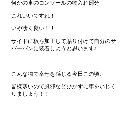
何かの車のコンソールの物入れ部分。
これいいですね！
いや凄く良い！！
サイドに板を加工して貼り付けて自分のサ
バーバンに装着しようと思います♪
こんな物で幸せを感じる今日この頃、
皆様寒いので風邪などひかずに車をいじく
りましょう！！