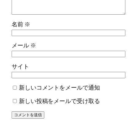
名前
※
メール
※
サイト
新しいコメントをメールで通知
新しい投稿をメールで受け取る