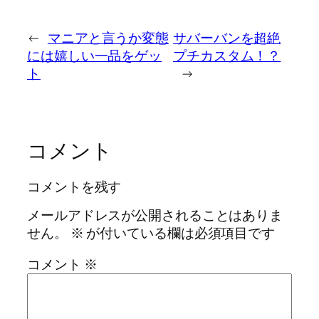
←
マニアと言うか変態
サバーバンを超絶
には嬉しい一品をゲッ
プチカスタム！？
ト
→
コメント
コメントを残す
メールアドレスが公開されることはありま
せん。
※
が付いている欄は必須項目です
コメント
※