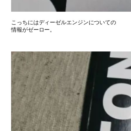
こっちにはディーゼルエンジンについての
情報がゼーロー。