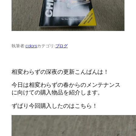
執筆者:
colors
カテゴリ:
ブログ
相変わらずの深夜の更新こんばんは！
今日は相変わらずの春からのメンテナンス
に向けての購入物品を紹介します。
ずばり今回購入したのはこちら！