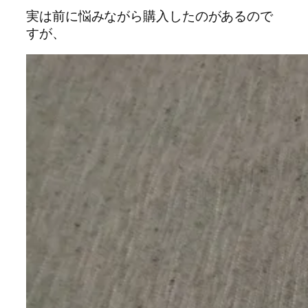
実は前に悩みながら購入したのがあるので
すが、