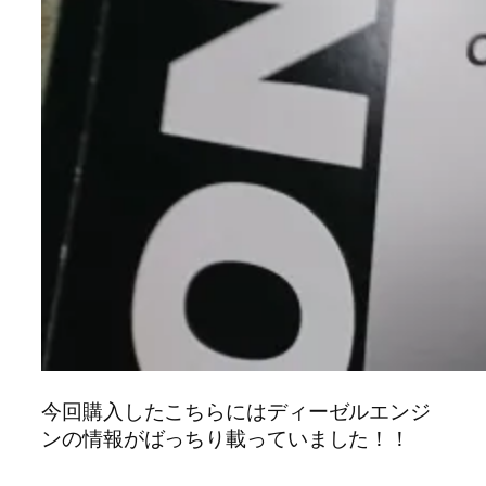
今回購入したこちらにはディーゼルエンジ
ンの情報がばっちり載っていました！！