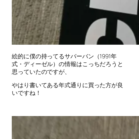
絵的に僕の持ってるサバーバン（1991年
式・ディーゼル）の情報はこっちだろうと
思っていたのですが、
やはり書いてある年式通りに買った方が良
いですね！