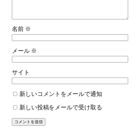
名前
※
メール
※
サイト
新しいコメントをメールで通知
新しい投稿をメールで受け取る