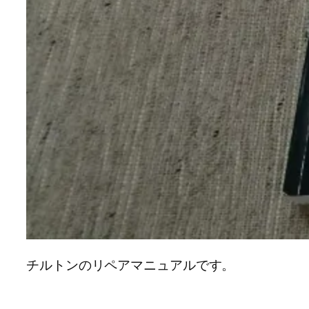
チルトンのリペアマニュアルです。