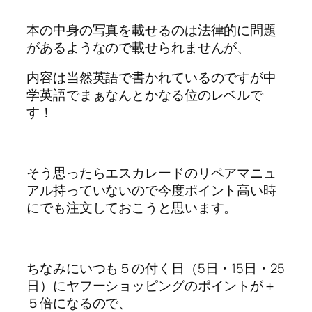
本の中身の写真を載せるのは法律的に問題
があるようなので載せられませんが、
内容は当然英語で書かれているのですが中
学英語でまぁなんとかなる位のレベルで
す！
そう思ったらエスカレードのリペアマニュ
アル持っていないので今度ポイント高い時
にでも注文しておこうと思います。
ちなみにいつも５の付く日（5日・15日・25
日）にヤフーショッピングのポイントが＋
５倍になるので、