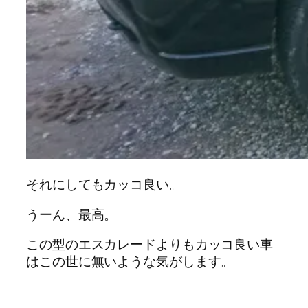
それにしてもカッコ良い。
うーん、最高。
この型のエスカレードよりもカッコ良い車
はこの世に無いような気がします。