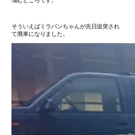
そういえばミラバンちゃんが先日追突され
て廃車になりました。