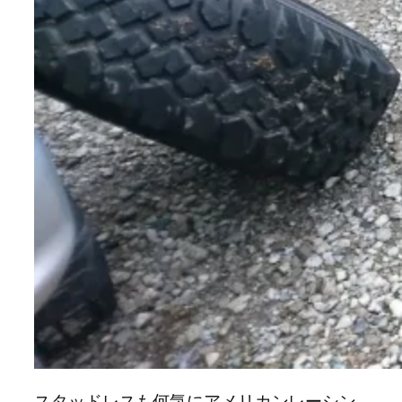
スタッドレスも何気にアメリカンレーシン