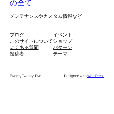
の全て
メンテナンスやカスタム情報など
ブログ
イベント
このサイトについて
ショップ
よくある質問
パターン
投稿者
テーマ
Twenty Twenty-Five
Designed with
WordPress