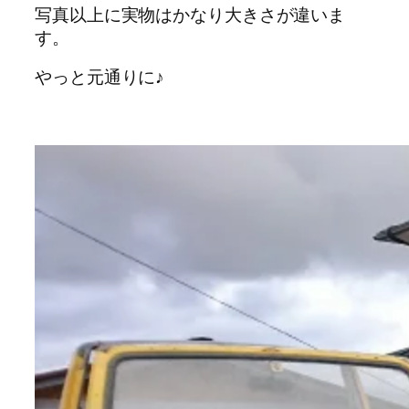
写真以上に実物はかなり大きさが違いま
す。
やっと元通りに♪