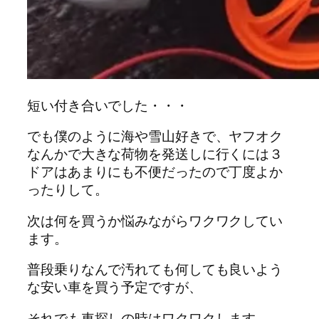
短い付き合いでした・・・
でも僕のように海や雪山好きで、ヤフオク
なんかで大きな荷物を発送しに行くには３
ドアはあまりにも不便だったので丁度よか
ったりして。
次は何を買うか悩みながらワクワクしてい
ます。
普段乗りなんで汚れても何しても良いよう
な安い車を買う予定ですが、
それでも車探しの時はワクワクします