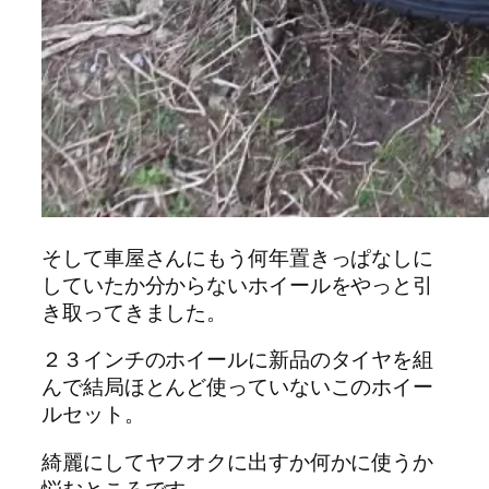
そして車屋さんにもう何年置きっぱなしに
していたか分からないホイールをやっと引
き取ってきました。
２３インチのホイールに新品のタイヤを組
んで結局ほとんど使っていないこのホイー
ルセット。
綺麗にしてヤフオクに出すか何かに使うか
悩むところです。