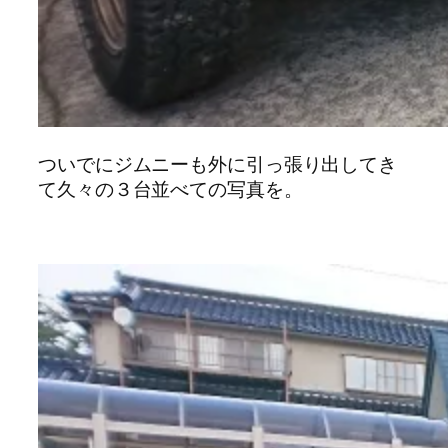
ついでにジムニーも外に引っ張り出してき
て久々の３台並べての写真を。