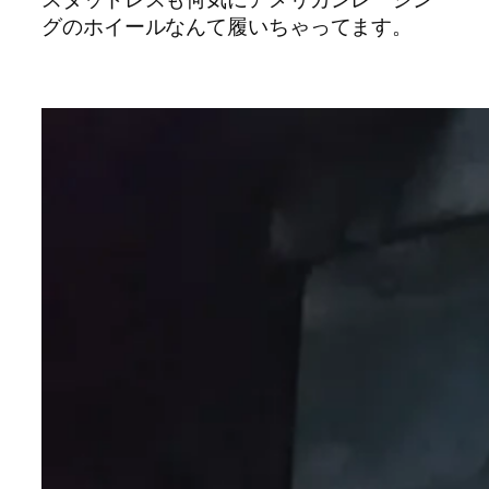
グのホイールなんて履いちゃってます。