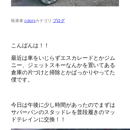
執筆者:
colors
カテゴリ:
ブログ
こんばんは！！
最近は車をいじらずエスカレードとかジム
ニー、ジェットスキーなんかを置いてある
倉庫の片づけと掃除とかばっかりやってた
僕です。
今日は午後に少し時間があったのでまずは
サバーバンのスタッドレを普段履きのマッ
ドテレインに交換！！