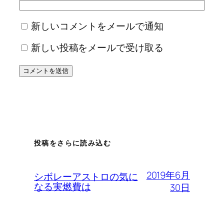
新しいコメントをメールで通知
新しい投稿をメールで受け取る
投稿をさらに読み込む
2019年6月
シボレーアストロの気に
なる実燃費は
30日