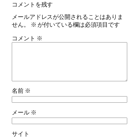
コメントを残す
メールアドレスが公開されることはありま
せん。
※
が付いている欄は必須項目です
コメント
※
名前
※
メール
※
サイト