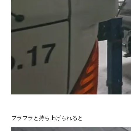
フラフラと持ち上げられると