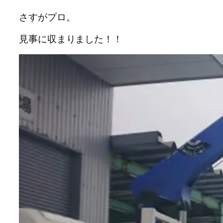
さすがプロ。
見事に収まりました！！