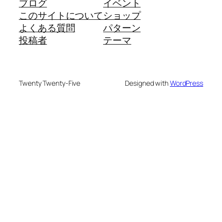
ブログ
イベント
このサイトについて
ショップ
よくある質問
パターン
投稿者
テーマ
Twenty Twenty-Five
Designed with
WordPress