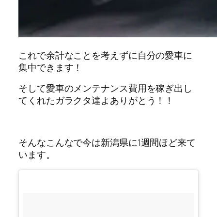
これで余計なことを考えずに自分の愛車に
集中できます！
そして愛車のメンテナンス費用を稼ぎ出し
てくれたガラクタ達よありがとう！！
そんなこんなで今は新潟県に1週間ほど来て
います。