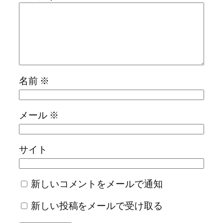
名前
※
メール
※
サイト
新しいコメントをメールで通知
新しい投稿をメールで受け取る