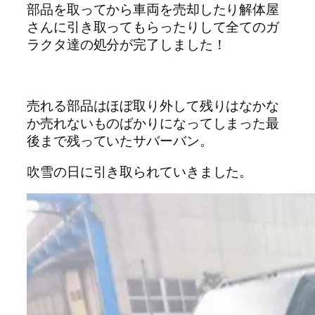
部品を取ってから車両を売却したり解体屋
さんに引き取ってもらったりして全てのガ
ラクタ達の処分が完了しました！
売れる部品はほぼ取り外して残りはなかな
か売れないものばかりになってしまった最
後まで残っていたサバーバン。
吹雪の日に引き取られていきました。