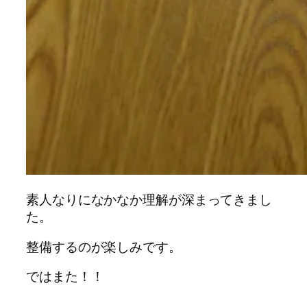
素人なりになかなか理解が深まってきまし
た。
整備するのが楽しみです。
ではまた！！