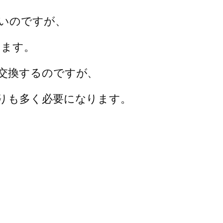
ないのですが、
ります。
交換するのですが、
りも多く必要になります。