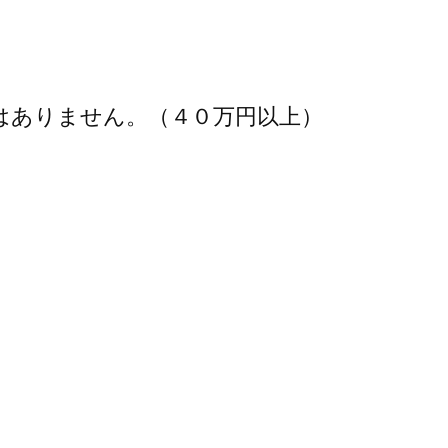
はありません。（４０万円以上）