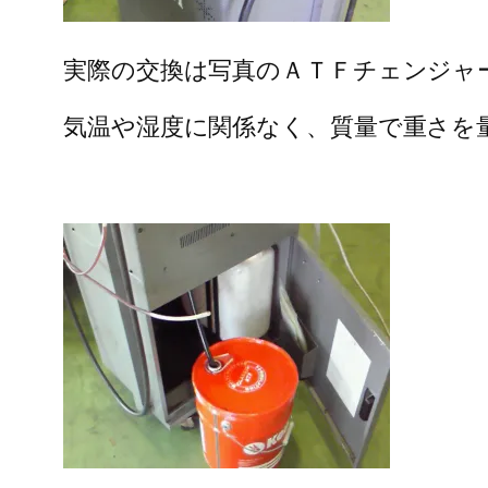
実際の交換は写真のＡＴＦチェンジャ
気温や湿度に関係なく、質量で重さを