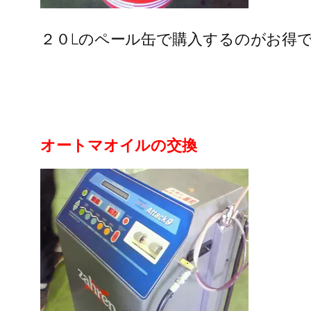
２０Lのペール缶で購入するのがお得
オートマオイルの交換