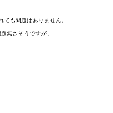
を入れても問題はありません。
問題無さそうですが、